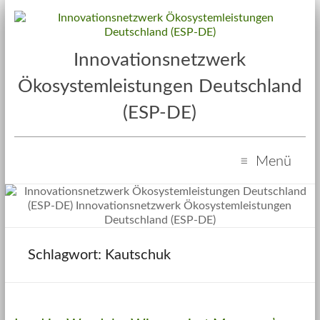
Innovationsnetzwerk
Ökosystemleistungen Deutschland
(ESP-DE)
Menü
Kautschuk