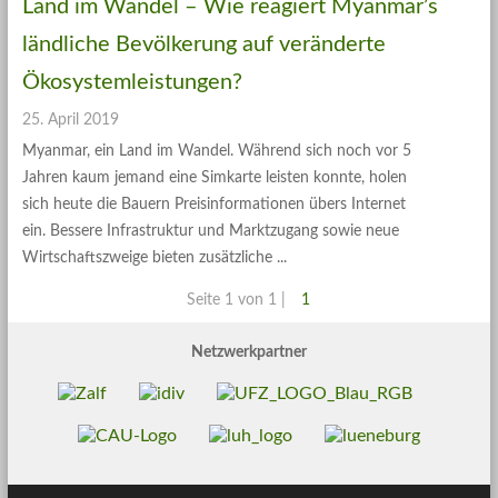
Land im Wandel – Wie reagiert Myanmar’s
ländliche Bevölkerung auf veränderte
Ökosystemleistungen?
25. April 2019
Myanmar, ein Land im Wandel. Während sich noch vor 5
Jahren kaum jemand eine Simkarte leisten konnte, holen
sich heute die Bauern Preisinformationen übers Internet
ein. Bessere Infrastruktur und Marktzugang sowie neue
Wirtschaftszweige bieten zusätzliche
Seite 1 von 1 |
1
Netzwerkpartner