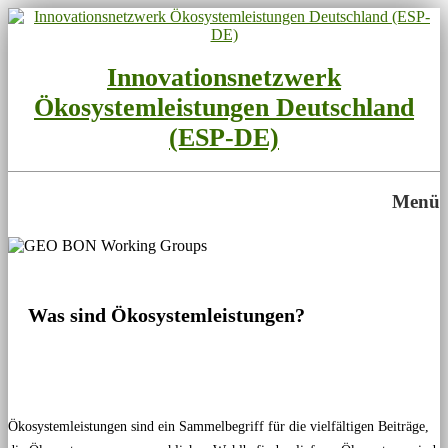
Innovationsnetzwerk
Ökosystemleistungen Deutschland
(ESP-DE)
Menü
Was sind Ökosystemleistungen?
Ökosystemleistungen sind ein Sammelbegriff für die vielfältigen Beiträge,