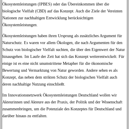
Ökosystemleistungen (IPBES) oder das Übereinkommen über die
biologische Vielfalt (CBD) auf das Konzept. Auch die Ziele der Vereinten
Nationen zur nachhaltigen Entwicklung berücksichtigen
Ökosystemleistungen.
Ökosystemleistungen haben ihren Ursprung als zusätzliches Argument für
Naturschutz. Es waren vor allem Ökologen, die nach Argumenten für den
Schutz von biologischer Vielfalt suchten, die über den Eigenwert der Natur
hinausgehen. Im Laufe der Zeit hat sich das Konzept weiterentwickelt. Für
einige ist es eine nicht unumstrittene Metapher für die ökonomische
Bewertung und Vermarktung von Natur geworden. Andere sehen es als
Konzept, das neben dem strikten Schutz der biologischen Vielfalt auch
deren nachhaltige Nutzung einschließt.
Im Innovationsnetzwerk Ökosystemleistungen Deutschland wollen wir
Akteurinnen und Akteure aus der Praxis, der Politik und der Wissenschaft
zusammenbringen, um die Potenziale des Konzeptes für Deutschland und
darüber hinaus zu entfalten.