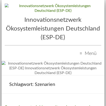
Innovationsnetzwerk
Ökosystemleistungen Deutschland
(ESP-DE)
Menü
Szenarien