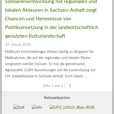
Szenarienentwicklung mit regionalen und
lokalen Akteuren in Sachsen-Anhalt zeigt
Chancen und Hemmnisse von
Politikumsetzung in der landwirtschaftlich
genutzten Kulturlandschaft
29. Januar 2018
Politische Entscheidungen führen häufig zu Vorgaben für
Maßnahmen, die auf der regionalen und lokalen Ebene
umgesetzt werden müssen. So hat die gemeinsame
Agrarpolitik (GAP) Auswirkungen auf die Landnutzung vor
Ort, beispielsweise in Sachsen-Anhalt. Dort haben
Seite 1 von 1 |
1
Netzwerkpartner