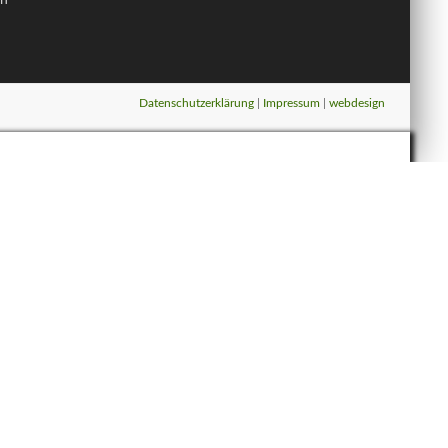
in
Datenschutzerklärung
|
Impressum
|
webdesign