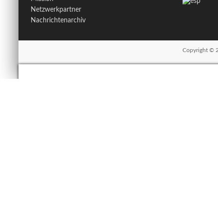
Netzwerkpartner
Nachrichtenarchiv
Copyright © 