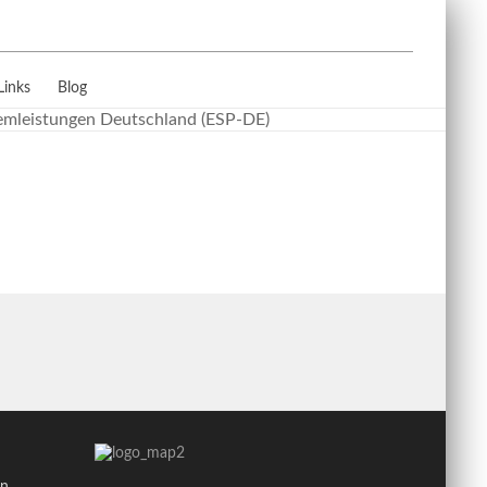
Links
Blog