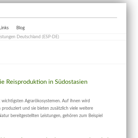
Links
Blog
e Reisproduktion in Südostasien
 wichtigsten Agrarökosystemen. Auf ihnen wird
roduziert und sie bieten zusätzlich viele weitere
atur bereitgestellten Leistungen, gehören zum Beispiel