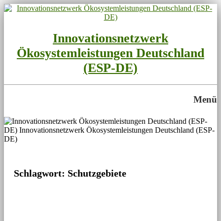
Innovationsnetzwerk
Ökosystemleistungen Deutschland
(ESP-DE)
Menü
Schutzgebiete