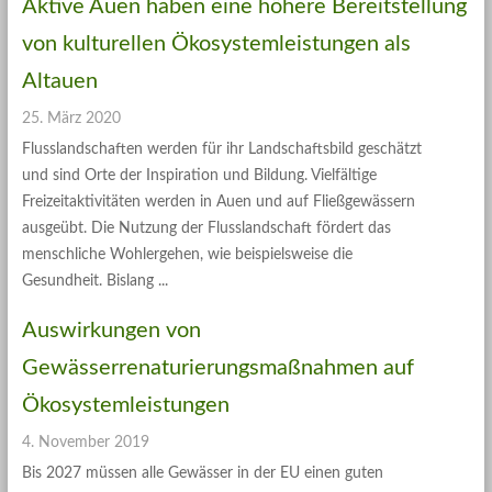
Aktive Auen haben eine höhere Bereitstellung
von kulturellen Ökosystemleistungen als
Altauen
25. März 2020
Flusslandschaften werden für ihr Landschaftsbild geschätzt
und sind Orte der Inspiration und Bildung. Vielfältige
Freizeitaktivitäten werden in Auen und auf Fließgewässern
ausgeübt. Die Nutzung der Flusslandschaft fördert das
menschliche Wohlergehen, wie beispielsweise die
Gesundheit. Bislang
Auswirkungen von
Gewässerrenaturierungsmaßnahmen auf
Ökosystemleistungen
4. November 2019
Bis 2027 müssen alle Gewässer in der EU einen guten