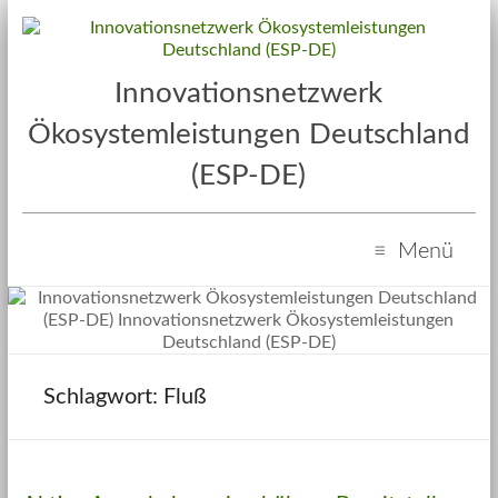
Innovationsnetzwerk
Ökosystemleistungen Deutschland
(ESP-DE)
Menü
Fluß