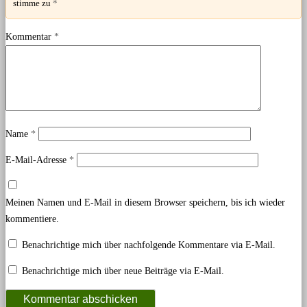
stimme zu
*
Kommentar
*
Name
*
E-Mail-Adresse
*
Meinen Namen und E-Mail in diesem Browser speichern, bis ich wieder
kommentiere.
Benachrichtige mich über nachfolgende Kommentare via E-Mail.
Benachrichtige mich über neue Beiträge via E-Mail.