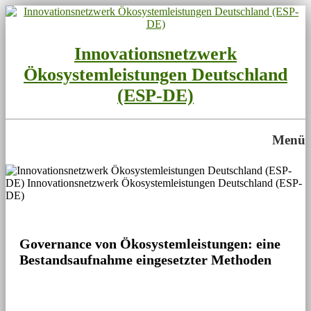
Innovationsnetzwerk
Ökosystemleistungen Deutschland
(ESP-DE)
Menü
Governance von Ökosystemleistungen: eine
Bestandsaufnahme eingesetzter Methoden