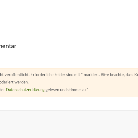
mentar
ht veröffentlicht. Erforderliche Felder sind mit * markiert. Bitte beachte, da
oderiert werden.
 der
Datenschutzerklärung
gelesen und stimme zu
*