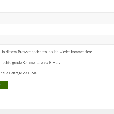
in diesem Browser speichern, bis ich wieder kommentiere.
 nachfolgende Kommentare via E-Mail.
neue Beiträge via E-Mail.