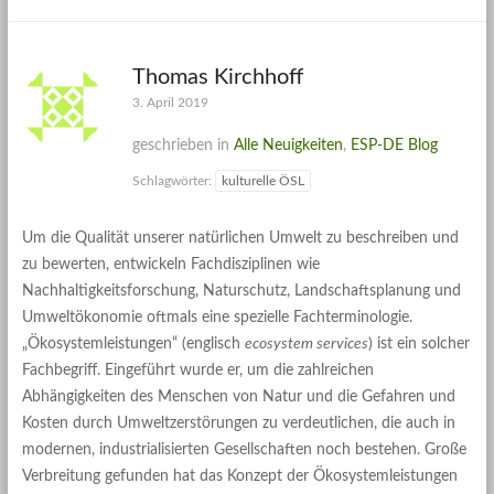
Thomas Kirchhoff
3. April 2019
geschrieben in
Alle Neuigkeiten
,
ESP-DE Blog
Schlagwörter:
kulturelle ÖSL
Um die Qualität unserer natürlichen Umwelt zu beschreiben und
zu bewerten, entwickeln Fachdisziplinen wie
Nachhaltigkeitsforschung, Naturschutz, Landschaftsplanung und
Umweltökonomie oftmals eine spezielle Fachterminologie.
„Ökosystemleistungen“ (englisch
ecosystem services
) ist ein solcher
Fachbegriff. Eingeführt wurde er, um die zahlreichen
Abhängigkeiten des Menschen von Natur und die Gefahren und
Kosten durch Umweltzerstörungen zu verdeutlichen, die auch in
modernen, industrialisierten Gesellschaften noch bestehen. Große
Verbreitung gefunden hat das Konzept der Ökosystemleistungen