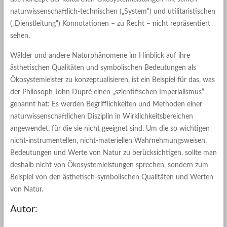
naturwissenschaftlich-technischen („System“) und utilitaristischen
(„Dienstleitung“) Konnotationen – zu Recht – nicht repräsentiert
sehen.
Wälder und andere Naturphänomene im Hinblick auf ihre
ästhetischen Qualitäten und symbolischen Bedeutungen als
Ökosystemleister zu konzeptualisieren, ist ein Beispiel für das, was
der Philosoph John Dupré einen „szientifischen Imperialismus“
genannt hat: Es werden Begrifflichkeiten und Methoden einer
naturwissenschaftlichen Disziplin in Wirklichkeitsbereichen
angewendet, für die sie nicht geeignet sind. Um die so wichtigen
nicht-instrumentellen, nicht-materiellen Wahrnehmungsweisen,
Bedeutungen und Werte von Natur zu berücksichtigen, sollte man
deshalb nicht von Ökosystemleistungen sprechen, sondern zum
Beispiel von den ästhetisch-symbolischen Qualitäten und Werten
von Natur.
Autor: