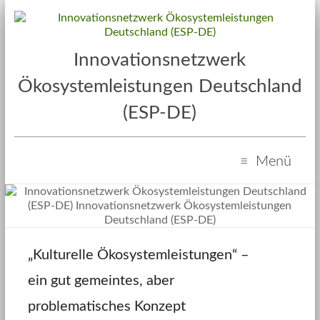
Innovationsnetzwerk
Ökosystemleistungen Deutschland
(ESP-DE)
Menü
„Kulturelle Ökosystemleistungen“ –
ein gut gemeintes, aber
problematisches Konzept