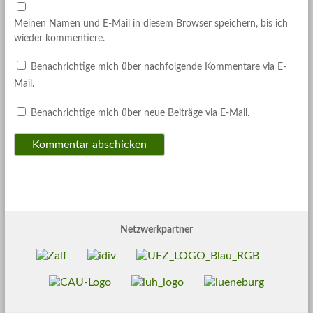
Meinen Namen und E-Mail in diesem Browser speichern, bis ich
wieder kommentiere.
Benachrichtige mich über nachfolgende Kommentare via E-
Mail.
Benachrichtige mich über neue Beiträge via E-Mail.
Netzwerkpartner