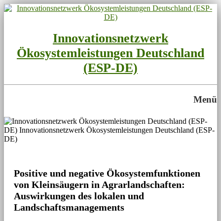
Innovationsnetzwerk
Ökosystemleistungen Deutschland
(ESP-DE)
Menü
Positive und negative Ökosystemfunktionen
von Kleinsäugern in Agrarlandschaften:
Auswirkungen des lokalen und
Landschaftsmanagements