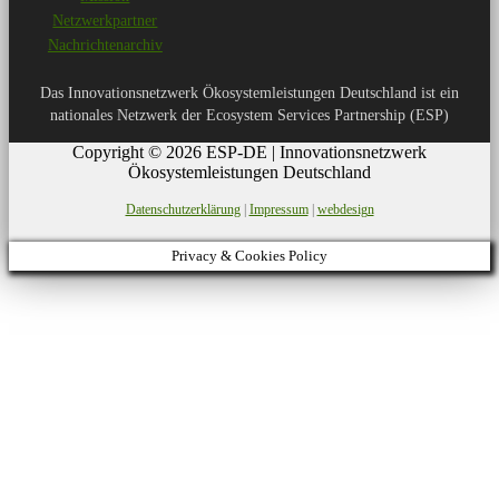
Netzwerkpartner
Nachrichtenarchiv
Das Innovationsnetzwerk Ökosystemleistungen Deutschland ist ein
nationales Netzwerk der Ecosystem Services Partnership (ESP)
Copyright © 2026 ESP-DE | Innovationsnetzwerk
Ökosystemleistungen Deutschland
Datenschutzerklärung
|
Impressum
|
webdesign
Privacy & Cookies Policy