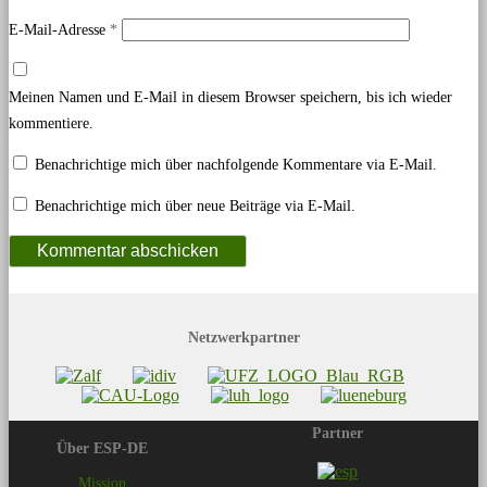
E-Mail-Adresse
*
Meinen Namen und E-Mail in diesem Browser speichern, bis ich wieder
kommentiere.
Benachrichtige mich über nachfolgende Kommentare via E-Mail.
Benachrichtige mich über neue Beiträge via E-Mail.
Netzwerkpartner
Partner
Über ESP-DE
Mission