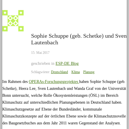
Sophie Schuppe (geb. Schetke) und Sven
Lautenbach
15. Mai 2017
geschrieben in
ESP-DE Blog
Schlagwörter:
Deutschland
Klima
Planung
Im Rahmen des
OPERAs-Forschungsprojektes
haben Sophie Schuppe (geb.
Schetke), Heera Lee, Sven Lautenbach und Wanda Graf von der Universität
Bonn untersucht, welche Rolle Ökosystemleistungen (ÖSL) im Bereich
Klimaschutz auf unterschiedlichen Planungsebenen in Deutschland haben.
Klimaschutzgesetze auf Ebene der Bundesländer, kommunale
Klimaschutzkonzepte auf der örtlichen Ebene sowie die Klimaschutznovelle
des Baugesetzbuches aus dem Jahr 2011 waren Gegenstand der Analysen.