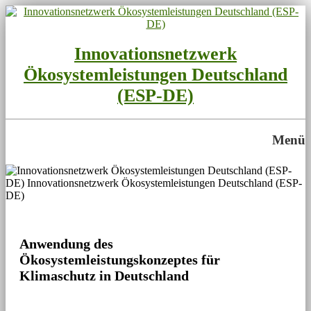
Innovationsnetzwerk
Ökosystemleistungen Deutschland
(ESP-DE)
Menü
Anwendung des
Ökosystemleistungskonzeptes für
Klimaschutz in Deutschland