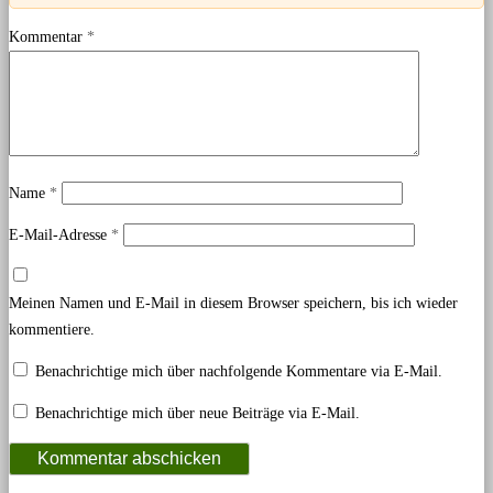
Kommentar
*
Name
*
E-Mail-Adresse
*
Meinen Namen und E-Mail in diesem Browser speichern, bis ich wieder
kommentiere.
Benachrichtige mich über nachfolgende Kommentare via E-Mail.
Benachrichtige mich über neue Beiträge via E-Mail.