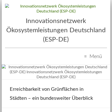
Innovationsnetzwerk
Ökosystemleistungen Deutschland
(ESP-DE)
Menü
Erreichbarkeit von Grünflächen in
Städten – ein bundesweiter Überblick