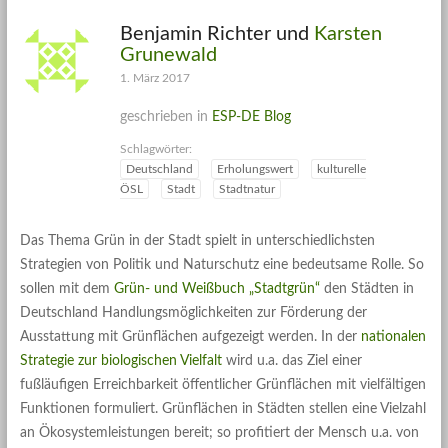
Benjamin Richter und
Karsten
Grunewald
1. März 2017
geschrieben in
ESP-DE Blog
Schlagwörter:
Deutschland
Erholungswert
kulturelle
ÖSL
Stadt
Stadtnatur
Das Thema Grün in der Stadt spielt in unterschiedlichsten
Strategien von Politik und Naturschutz eine bedeutsame Rolle. So
sollen mit dem
Grün- und Weißbuch „Stadtgrün“
den Städten in
Deutschland Handlungsmöglichkeiten zur Förderung der
Ausstattung mit Grünflächen aufgezeigt werden. In der
nationalen
Strategie zur biologischen Vielfalt
wird u.a. das Ziel einer
fußläufigen Erreichbarkeit öffentlicher Grünflächen mit vielfältigen
Funktionen formuliert. Grünflächen in Städten stellen eine Vielzahl
an Ökosystemleistungen bereit; so profitiert der Mensch u.a. von