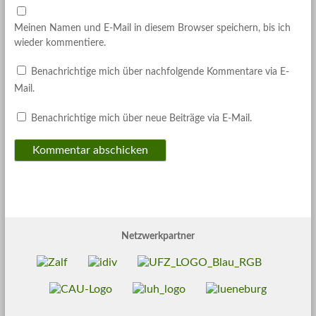
Meinen Namen und E-Mail in diesem Browser speichern, bis ich
wieder kommentiere.
Benachrichtige mich über nachfolgende Kommentare via E-
Mail.
Benachrichtige mich über neue Beiträge via E-Mail.
Netzwerkpartner