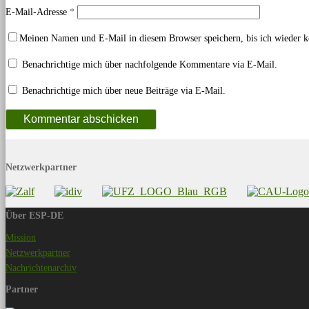
E-Mail-Adresse
*
Meinen Namen und E-Mail in diesem Browser speichern, bis ich wieder 
Benachrichtige mich über nachfolgende Kommentare via E-Mail.
Benachrichtige mich über neue Beiträge via E-Mail.
Netzwerkpartner
Über ESP-DE
Mission
Netzwerkpartner
Nachrichtenarchiv
Partner