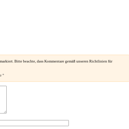
* markiert. Bitte beachte, dass Kommentare gemäß unseren Richtlinien für
zu
*