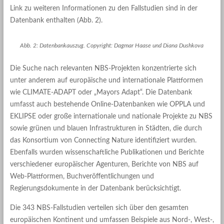
Link zu weiteren Informationen zu den Fallstudien sind in der
Datenbank enthalten (Abb. 2).
Abb. 2: Datenbankauszug. Copyright: Dagmar Haase und Diana Dushkova
Die Suche nach relevanten NBS-Projekten konzentrierte sich
unter anderem auf europäische und internationale Plattformen
wie CLIMATE-ADAPT oder „Mayors Adapt“. Die Datenbank
umfasst auch bestehende Online-Datenbanken wie OPPLA und
EKLIPSE oder große internationale und nationale Projekte zu NBS
sowie grünen und blauen Infrastrukturen in Städten, die durch
das Konsortium von Connecting Nature identifiziert wurden.
Ebenfalls wurden wissenschaftliche Publikationen und Berichte
verschiedener europäischer Agenturen, Berichte von NBS auf
Web-Plattformen, Buchveröffentlichungen und
Regierungsdokumente in der Datenbank berücksichtigt.
Die 343 NBS-Fallstudien verteilen sich über den gesamten
europäischen Kontinent und umfassen Beispiele aus Nord-, West-,