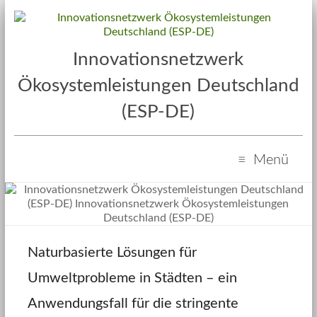
Innovationsnetzwerk
Ökosystemleistungen Deutschland
(ESP-DE)
Menü
Naturbasierte Lösungen für
Umweltprobleme in Städten – ein
Anwendungsfall für die stringente