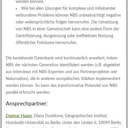
werden können.
Wie bei allen Lösungen für komplexe und miteinander
verbundene Probleme können NBS unbeabsichtigt negative
oder widersprüchliche Folgen hervorrufen. Die Umsetzung
von NBS in einer Gemeinschaft kann eine andere Form der
Gentrifizierung, Ausgrenzung oder ineffektiven Nutzung
öffentlicher Freiräume hervorrufen.
Die bestehende Datenbank wird kontinuierlich erweitert, indem
NBS der nächsten Generation identifiziert werden (z.B. abgeleitet
aus Interviews mit NBS-Experten und aus Partnerprojekten wie
Naturvation), die in anderen europäischen Städten implementiert
werden können. So kann das transformative Potenzial von NBS
parallel erforscht werden.
Ansprechpartner:
Dagmar Haase
, Diana Dushkova, Geographisches Institut,
Humboldt-Universität zu Berlin, Unter den Linden 6, 10099 Berlin,