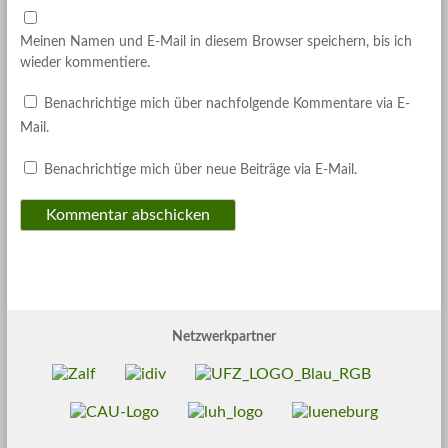
Meinen Namen und E-Mail in diesem Browser speichern, bis ich
wieder kommentiere.
Benachrichtige mich über nachfolgende Kommentare via E-
Mail.
Benachrichtige mich über neue Beiträge via E-Mail.
Netzwerkpartner