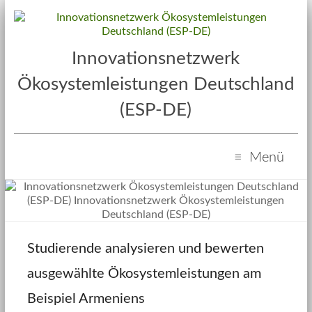
Innovationsnetzwerk
Ökosystemleistungen Deutschland
(ESP-DE)
Menü
Studierende analysieren und bewerten
ausgewählte Ökosystemleistungen am
Beispiel Armeniens