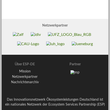
Netzwerkpartner
Über ESP-DE
Partner
Mission
Netzwerkpartner
Nachrichtenarchiv
Das Innovationsnetzwerk Ökosystemleistungen Deutschland ist
ein nationales Netzwerk der Ecosystem Services Partnership (ESP)