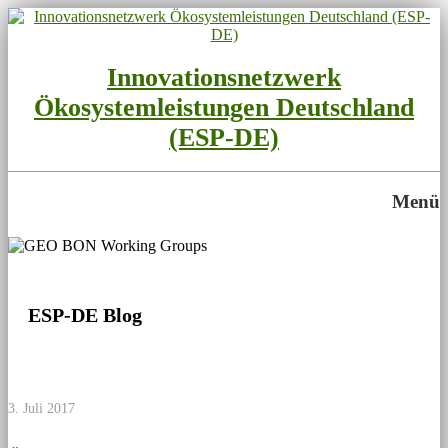
Innovationsnetzwerk
Ökosystemleistungen Deutschland
(ESP-DE)
Menü
ESP-DE Blog
3. Juli 2017