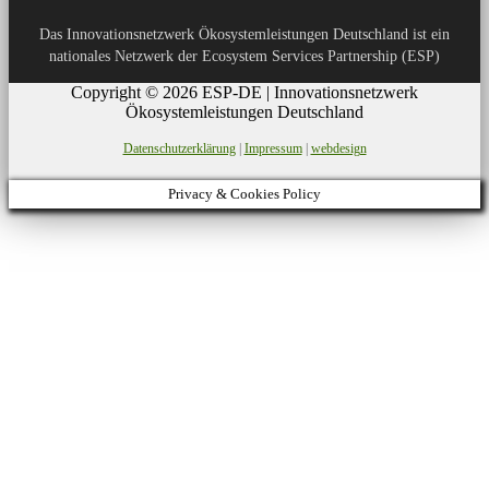
Das Innovationsnetzwerk Ökosystemleistungen Deutschland ist ein
nationales Netzwerk der Ecosystem Services Partnership (ESP)
Copyright © 2026 ESP-DE | Innovationsnetzwerk
Ökosystemleistungen Deutschland
Datenschutzerklärung
|
Impressum
|
webdesign
Privacy & Cookies Policy