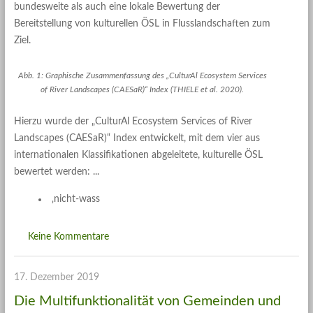
bundesweite als auch eine lokale Bewertung der
Bereitstellung von kulturellen ÖSL in Flusslandschaften zum
Ziel.
Abb. 1: Graphische Zusammenfassung des „CulturAl Ecosystem Services
of River Landscapes (CAESaR)“ Index (THIELE et al. 2020).
Hierzu wurde der „CulturAl Ecosystem Services of River
Landscapes (CAESaR)“ Index entwickelt, mit dem vier aus
internationalen Klassifikationen abgeleitete, kulturelle ÖSL
bewertet werden:
‚nicht-wass
Keine Kommentare
17. Dezember 2019
Die Multifunktionalität von Gemeinden und