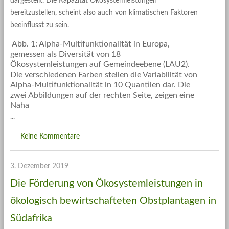
dargestellt. Die Kapazität Ökosystemleistungen
bereitzustellen, scheint also auch von klimatischen Faktoren
beeinflusst zu sein.
Abb. 1: Alpha-Multifunktionalität in Europa,
gemessen als Diversität von 18
Ökosystemleistungen auf Gemeindeebene (LAU2).
Die verschiedenen Farben stellen die Variabilität von
Alpha-Multifunktionalität in 10 Quantilen dar. Die
zwei Abbildungen auf der rechten Seite, zeigen eine
Naha
Keine Kommentare
3. Dezember 2019
Die Förderung von Ökosystemleistungen in
ökologisch bewirtschafteten Obstplantagen in
Südafrika