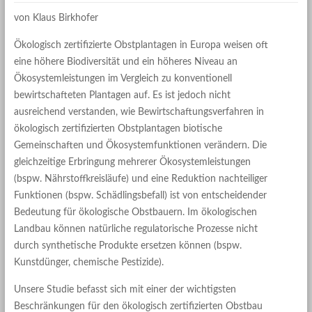
von Klaus Birkhofer
Ökologisch zertifizierte Obstplantagen in Europa weisen oft
eine höhere Biodiversität und ein höheres Niveau an
Ökosystemleistungen im Vergleich zu konventionell
bewirtschafteten Plantagen auf. Es ist jedoch nicht
ausreichend verstanden, wie Bewirtschaftungsverfahren in
ökologisch zertifizierten Obstplantagen biotische
Gemeinschaften und Ökosystemfunktionen verändern. Die
gleichzeitige Erbringung mehrerer Ökosystemleistungen
(bspw. Nährstoffkreisläufe) und eine Reduktion nachteiliger
Funktionen (bspw. Schädlingsbefall) ist von entscheidender
Bedeutung für ökologische Obstbauern. Im ökologischen
Landbau können natürliche regulatorische Prozesse nicht
durch synthetische Produkte ersetzen können (bspw.
Kunstdünger, chemische Pestizide).
Unsere Studie befasst sich mit einer der wichtigsten
Beschränkungen für den ökologisch zertifizierten Obstbau