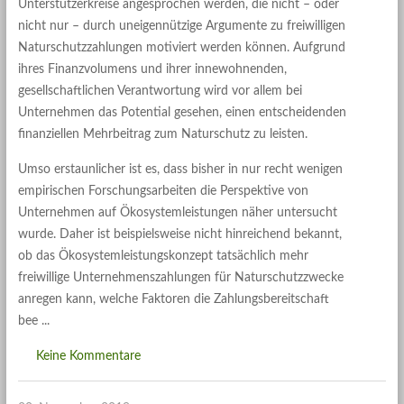
Unterstützerkreise angesprochen werden, die nicht – oder
nicht nur – durch uneigennützige Argumente zu freiwilligen
Naturschutzzahlungen motiviert werden können. Aufgrund
ihres Finanzvolumens und ihrer innewohnenden,
gesellschaftlichen Verantwortung wird vor allem bei
Unternehmen das Potential gesehen, einen entscheidenden
finanziellen Mehrbeitrag zum Naturschutz zu leisten.
Umso erstaunlicher ist es, dass bisher in nur recht wenigen
empirischen Forschungsarbeiten die Perspektive von
Unternehmen auf Ökosystemleistungen näher untersucht
wurde. Daher ist beispielsweise nicht hinreichend bekannt,
ob das Ökosystemleistungskonzept tatsächlich mehr
freiwillige Unternehmenszahlungen für Naturschutzzwecke
anregen kann, welche Faktoren die Zahlungsbereitschaft
bee
Keine Kommentare