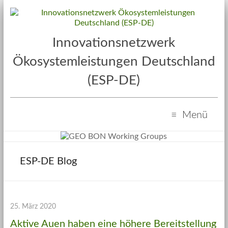
Innovationsnetzwerk
Ökosystemleistungen Deutschland
(ESP-DE)
Menü
ESP-DE Blog
25. März 2020
Aktive Auen haben eine höhere Bereitstellung