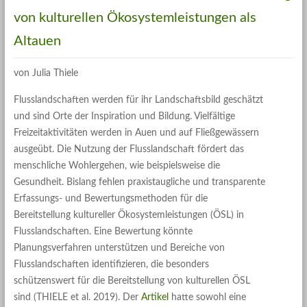
von kulturellen Ökosystemleistungen als
Altauen
von Julia Thiele
Flusslandschaften werden für ihr Landschaftsbild geschätzt
und sind Orte der Inspiration und Bildung. Vielfältige
Freizeitaktivitäten werden in Auen und auf Fließgewässern
ausgeübt. Die Nutzung der Flusslandschaft fördert das
menschliche Wohlergehen, wie beispielsweise die
Gesundheit. Bislang fehlen praxistaugliche und transparente
Erfassungs- und Bewertungsmethoden für die
Bereitstellung kultureller Ökosystemleistungen (ÖSL) in
Flusslandschaften. Eine Bewertung könnte
Planungsverfahren unterstützen und Bereiche von
Flusslandschaften identifizieren, die besonders
schützenswert für die Bereitstellung von kulturellen ÖSL
sind (THIELE et al. 2019). Der
Artikel
hatte sowohl eine