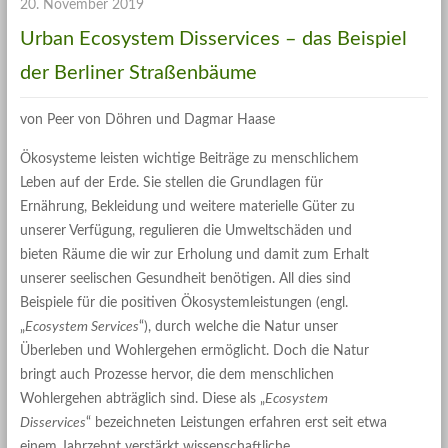
20. November 2019
Urban Ecosystem Disservices – das Beispiel
der Berliner Straßenbäume
von Peer von Döhren und Dagmar Haase
Ökosysteme leisten wichtige Beiträge zu menschlichem
Leben auf der Erde. Sie stellen die Grundlagen für
Ernährung, Bekleidung und weitere materielle Güter zu
unserer Verfügung, regulieren die Umweltschäden und
bieten Räume die wir zur Erholung und damit zum Erhalt
unserer seelischen Gesundheit benötigen. All dies sind
Beispiele für die positiven Ökosystemleistungen (engl.
„
Ecosystem Services
“), durch welche die Natur unser
Überleben und Wohlergehen ermöglicht. Doch die Natur
bringt auch Prozesse hervor, die dem menschlichen
Wohlergehen abträglich sind. Diese als „
Ecosystem
Disservices
“ bezeichneten Leistungen erfahren erst seit etwa
einem Jahrzehnt verstärkt wissenschaftliche