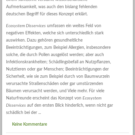
Aufmerksamkeit, was auch den bislang fehlenden
deutschen Begriff für dieses Konzept erklärt.
Ecosystem Disservices
umfassen ein weites Feld von
negativen Effekten, welche sich unterschiedlich stark
auswirken. Dazu gehören gesundheitliche
Beeinträchtigungen, zum Beispiel Allergien, insbesondere
solche, die durch Pollen ausgelöst werden; aber auch
Infektionskrankheiten; Schädlingsbefall an Nutzpflanzen,
Nutztieren oder gar Menschen; Beeinträchtigungen der
Sicherheit, wie sie zum Beispiel durch von Baumwurzeln
verursachte Straßenschäden oder gar umstürzenden
Bäumen verursacht werden, und Viele mehr. Für viele
Naturfreunde erscheint das Konzept von
Ecosystem
Disservices
auf den ersten Blick hinderlich, wenn nicht gar
schädlich bei der
Keine Kommentare