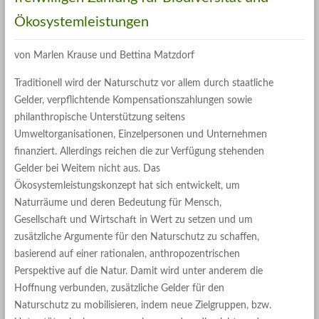
Ökosystemleistungen
von Marlen Krause und Bettina Matzdorf
Traditionell wird der Naturschutz vor allem durch staatliche
Gelder, verpflichtende Kompensationszahlungen sowie
philanthropische Unterstützung seitens
Umweltorganisationen, Einzelpersonen und Unternehmen
finanziert. Allerdings reichen die zur Verfügung stehenden
Gelder bei Weitem nicht aus. Das
Ökosystemleistungskonzept hat sich entwickelt, um
Naturräume und deren Bedeutung für Mensch,
Gesellschaft und Wirtschaft in Wert zu setzen und um
zusätzliche Argumente für den Naturschutz zu schaffen,
basierend auf einer rationalen, anthropozentrischen
Perspektive auf die Natur. Damit wird unter anderem die
Hoffnung verbunden, zusätzliche Gelder für den
Naturschutz zu mobilisieren, indem neue Zielgruppen, bzw.